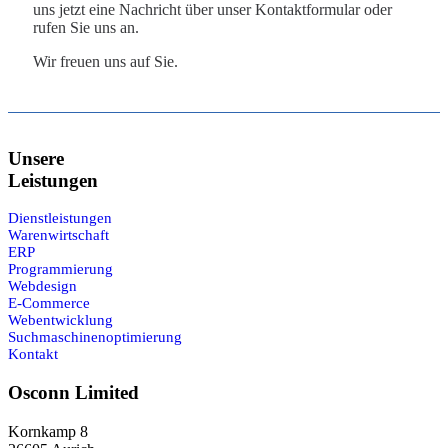
uns jetzt eine Nachricht über unser Kontaktformular oder
rufen Sie uns an.
Wir freuen uns auf Sie.
Unsere
Leistungen
Dienstleistungen
Warenwirtschaft
ERP
Programmierung
Webdesign
E-Commerce
Webentwicklung
Suchmaschinenoptimierung
Kontakt
Osconn Limited
Kornkamp 8