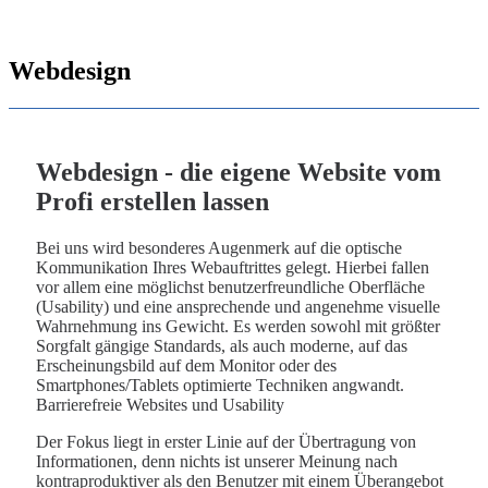
Webdesign
Webdesign - die eigene Website vom
Profi erstellen lassen
Bei uns wird besonderes Augenmerk auf die optische
Kommunikation Ihres Webauftrittes gelegt. Hierbei fallen
vor allem eine möglichst benutzerfreundliche Oberfläche
(Usability) und eine ansprechende und angenehme visuelle
Wahrnehmung ins Gewicht. Es werden sowohl mit größter
Sorgfalt gängige Standards, als auch moderne, auf das
Erscheinungsbild auf dem Monitor oder des
Smartphones/Tablets optimierte Techniken angwandt.
Barrierefreie Websites und Usability
Der Fokus liegt in erster Linie auf der Übertragung von
Informationen, denn nichts ist unserer Meinung nach
kontraproduktiver als den Benutzer mit einem Überangebot