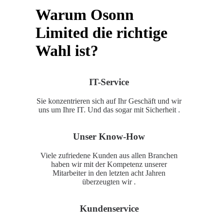
Warum Osonn
Limited die richtige
Wahl ist?
IT-Service
Sie konzentrieren sich auf Ihr Geschäft und wir
uns um Ihre IT. Und das sogar mit Sicherheit .
Unser Know-How
Viele zufriedene Kunden aus allen Branchen
haben wir mit der Kompetenz unserer
Mitarbeiter in den letzten acht Jahren
überzeugten wir .
Kundenservice