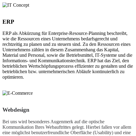
ERP
ERP als Abkürzung für Enterprise-Resource-Planning beschreibt,
wie die Ressourcen eines Unternehmens bedarfsgerecht und
rechtzeitig zu planen und zu steuern sind. Zu den Ressourcen eines
Unternehmens zählen in diesem Zusammenhang das Kapital,
Material und Personal, sowie die Betriebsmittel, IT-Systeme und die
Informations- und Kommunikationstechnik. ERP hat das Ziel, den
betrieblichen Wertschöpfungsprozess effizienter zu gestalten und die
betrieblichen bzw. unternehmerischen Abläufe kontinuierlich zu
optimieren.
Webdesign
Bei uns wird besonderes Augenmerk auf die optische
Kommunikation Ihres Webauftrittes gelegt. Hierbei fallen vor allem
eine möglichst benutzerfreundliche Oberfläche (Usability) und eine