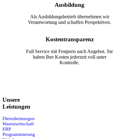
Ausbildung
Als Ausbildungsbetrieb übernehmen wir
Verantwortung und schaffen Perspektiven.
Kostentransparenz
Full Service mit Festpreis nach Angebot. Sie
haben Ihre Kosten jederzeit voll unter
Kontrolle.
Unsere
Leistungen
Dienstleistungen
Warenwirtschaft
ERP
Programmierung