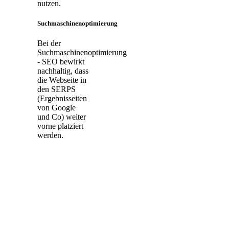
nutzen.
Suchmaschinenoptimierung
Bei der
Suchmaschinenoptimierung
- SEO bewirkt
nachhaltig, dass
die Webseite in
den SERPS
(Ergebnisseiten
von Google
und Co) weiter
vorne platziert
werden.