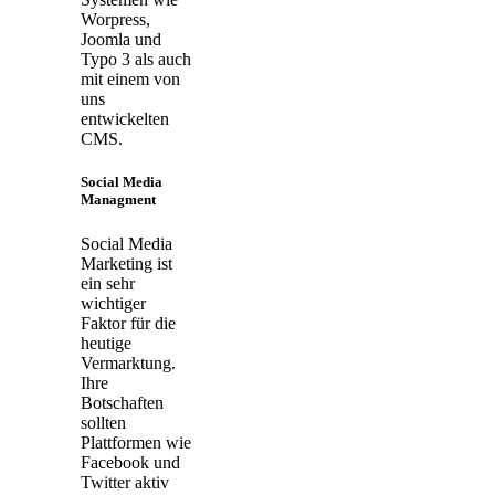
Worpress,
Joomla und
Typo 3 als auch
mit einem von
uns
entwickelten
CMS.
Social Media
Managment
Social Media
Marketing ist
ein sehr
wichtiger
Faktor für die
heutige
Vermarktung.
Ihre
Botschaften
sollten
Plattformen wie
Facebook und
Twitter aktiv