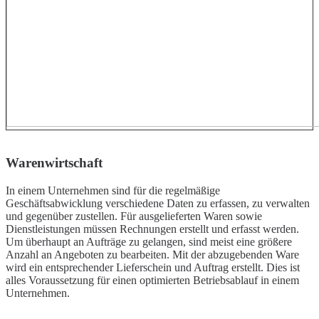
Warenwirtschaft
In einem Unternehmen sind für die regelmäßige
Geschäftsabwicklung verschiedene Daten zu erfassen, zu verwalten
und gegenüber zustellen. Für ausgelieferten Waren sowie
Dienstleistungen müssen Rechnungen erstellt und erfasst werden.
Um überhaupt an Aufträge zu gelangen, sind meist eine größere
Anzahl an Angeboten zu bearbeiten. Mit der abzugebenden Ware
wird ein entsprechender Lieferschein und Auftrag erstellt. Dies ist
alles Voraussetzung für einen optimierten Betriebsablauf in einem
Unternehmen.