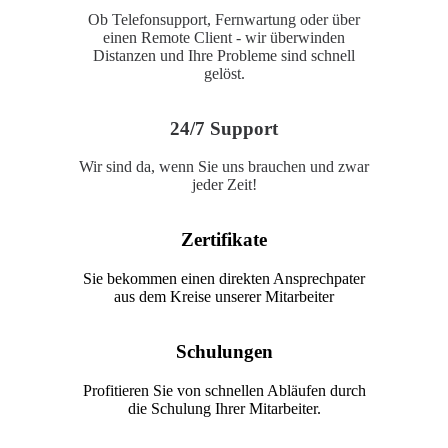
Ob Telefonsupport, Fernwartung oder über
einen Remote Client - wir überwinden
Distanzen und Ihre Probleme sind schnell
gelöst.
24/7 Support
Wir sind da, wenn Sie uns brauchen und zwar
jeder Zeit!
Zertifikate
Sie bekommen einen direkten Ansprechpater
aus dem Kreise unserer Mitarbeiter
Schulungen
Profitieren Sie von schnellen Abläufen durch
die Schulung Ihrer Mitarbeiter.